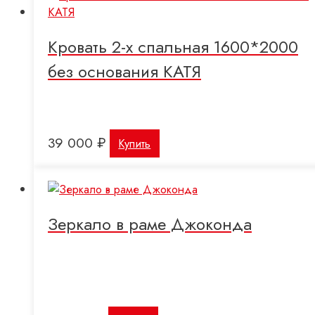
Кровать 2-х спальная 1600*2000
без основания КАТЯ
39 000
₽
Купить
Зеркало в раме Джоконда