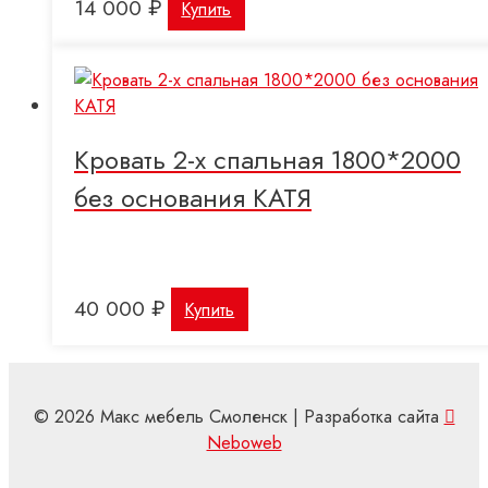
14 000
₽
Купить
Кровать 2-х спальная 1800*2000
без основания КАТЯ
40 000
₽
Купить
© 2026 Макс мебель Смоленск | Разработка сайта
Neboweb