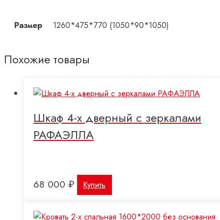
Размер
1260*475*770 (1050*90*1050)
Похожие товары
Шкаф 4-х дверный с зеркалами
РАФАЭЛЛА
68 000
₽
Купить