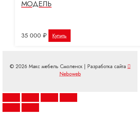
МОДЕЛЬ
35 000
₽
Купить
© 2026 Макс мебель Смоленск | Разработка сайта
Neboweb
Scroll
Up