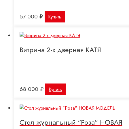
57 000
₽
Купить
Витрина 2-х дверная КАТЯ
68 000
₽
Купить
Стол журнальный “Роза” НОВАЯ