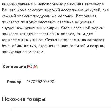
индивидуальные и неповторимые решения в интерьере
Вашего дома поможет широкий ассортимент модулей, где
каждый элемент продуман до мелочей. Встроенная
подсветка позволит расставить световые акценты на
внутреннем наполнении витрин. Столы овальной формы
подходят как для повседневных обедов, так и для
торжественных ужинов. Стулья изготовлены из заготовок
бука, обиты тканью, окрашены в цвет гостиной и покрыты
полиуретановым лаком.
Коллекция
РОЗА
Размер
1870*580*890
Похожие товары